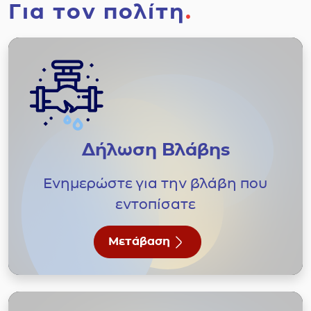
Για τον πολίτη
.
Δήλωση Βλάβης
Ενημερώστε για την βλάβη που
εντοπίσατε
Μετάβαση