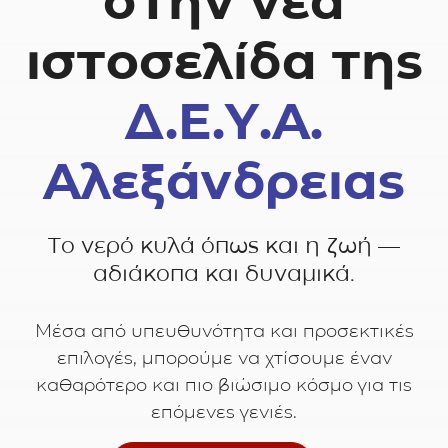
στην νέα
ιστοσελίδα της
Δ.Ε.Υ.Α.
Αλεξάνδρειας
Το νερό κυλά όπως και η ζωή —
αδιάκοπα και δυναμικά.
Μέσα από υπευθυνότητα και προσεκτικές
επιλογές, μπορούμε να χτίσουμε έναν
καθαρότερο και πιο βιώσιμο κόσμο για τις
επόμενες γενιές.