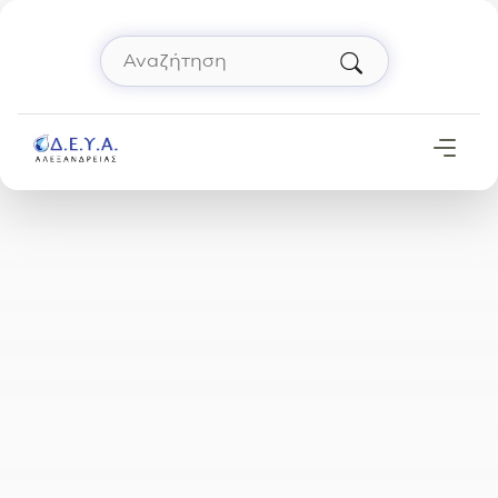
Μετάβαση στο περιεχόμενο
Αναζήτηση
Πληκτρολόγησε όρο αναζήτησης και πάτησε 