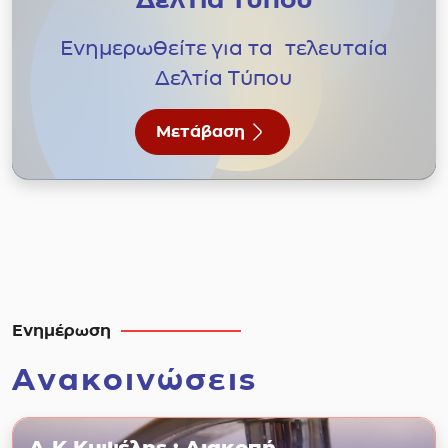
Ενημερωθείτε για τα τελευταία
Δελτία Τύπου
Μετάβαση
Ενημέρωση
Ανακοινώσεις