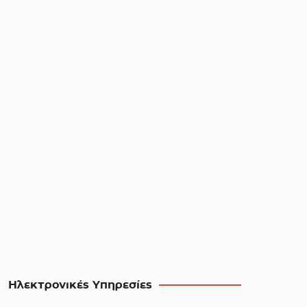
Ηλεκτρονικές Υπηρεσίες