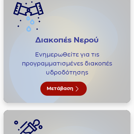
Διακοπές Νερού
Ενημερωθείτε για τις
προγραμματισμένες διακοπές
υδροδότησης
Μετάβαση