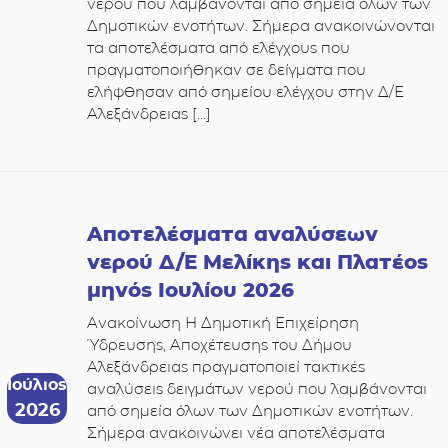
νερού που λαμβάνονται από σημεία όλων των
Δημοτικών ενοτήτων. Σήμερα ανακοινώνονται
τα αποτελέσματα από ελέγχους που
πραγματοποιήθηκαν σε δείγματα που
ελήφθησαν από σημείου ελέγχου στην Δ/Ε
Αλεξάνδρειας […]
Αποτελέσματα αναλύσεων
νερού Δ/Ε Μελίκης και Πλατέος
μηνός Ιουλίου 2026
Ανακοίνωση Η Δημοτική Επιχείρηση
Ύδρευσης, Αποχέτευσης του Δήμου
Αλεξάνδρειας πραγματοποιεί τακτικές
Ιούλιος
αναλύσεις δειγμάτων νερού που λαμβάνονται
2026
από σημεία όλων των Δημοτικών ενοτήτων.
Σήμερα ανακοινώνει νέα αποτελέσματα