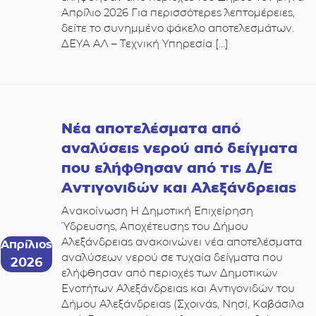
Απρίλιο 2026 Για περισσότερες λεπτομέρειες,
δείτε το συνημμένο φάκελο αποτελεσμάτων.
ΔΕΥΑ ΑΛ – Τεχνική Υπηρεσία […]
Νέα αποτελέσματα από
αναλύσεις νερού από δείγματα
που ελήφθησαν από τις Δ/Ε
Αντιγονιδών και Αλεξάνδρειας
Ανακοίνωση Η Δημοτική Επιχείρηση
Ύδρευσης, Αποχέτευσης του Δήμου
Αλεξάνδρειας ανακοινώνει νέα αποτελέσματα
Απρίλιος
αναλύσεων νερού σε τυχαία δείγματα που
2026
ελήφθησαν από περιοχές των Δημοτικών
Ενοτήτων Αλεξάνδρειας και Αντιγονιδών του
Δήμου Αλεξάνδρειας (Σχοινάς, Νησί, Καβάσιλα