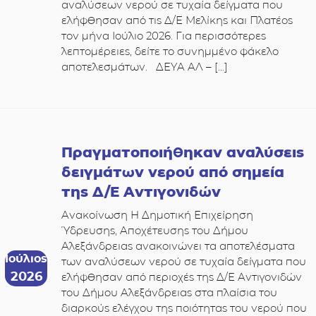
αναλύσεων νερού σε τυχαία δείγματα που
ελήφθησαν από τις Δ/Ε Μελίκης και Πλατέος
τον μήνα Ιούλιο 2026. Για περισσότερες
λεπτομέρειες, δείτε το συνημμένο φάκελο
αποτελεσμάτων. ΔΕΥΑ ΑΛ – […]
Πραγματοποιήθηκαν αναλύσεις
δειγμάτων νερού από σημεία
της Δ/Ε Αντιγονιδών
Ανακοίνωση Η Δημοτική Επιχείρηση
Ύδρευσης, Αποχέτευσης του Δήμου
Αλεξάνδρειας ανακοινώνει τα αποτελέσματα
Ιούλιος
των αναλύσεων νερού σε τυχαία δείγματα που
2026
ελήφθησαν από περιοχές της Δ/Ε Αντιγονιδών
του Δήμου Αλεξάνδρειας στα πλαίσια του
διαρκούς ελέγχου της ποιότητας του νερού που