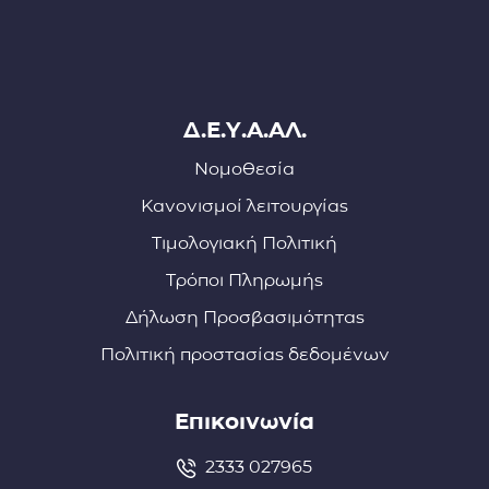
Δ.Ε.Υ.Α.ΑΛ.
Νομοθεσία
Κανονισμοί λειτουργίας
Τιμολογιακή Πολιτική
Τρόποι Πληρωμής
Δήλωση Προσβασιμότητας
Πολιτική προστασίας δεδομένων
Επικοινωνία
2333 027965