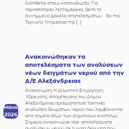
διατίθεται στους καταναλωτές. Για
περισσότερες λεπτομέρειες, δείτε το
συνημμένο φάκελο αποτελεσμάτων. Εκ της
Τεχνικής Υπηρεσίας της […]
Ανακοινώθηκαν τα
αποτελέσματα των αναλύσεων
νέων δειγμάτων νερού από την
Δ/Ε Αλεξάνδρειας
Ανακοίνωση Η Δημοτική Επιχείρηση
Ύδρευσης, Αποχέτευσης του Δήμου
Αλεξάνδρειας πραγματοποιεί τακτικές
Μάιος
αναλύσεις δειγμάτων νερού που λαμβάνονται
2026
από σημεία όλων των Δημοτικών ενοτήτων.
Σήμερα ανακοινώνει νέα αποτελέσματα
αναλύσεων νερού σε τυχαία δείγματα που