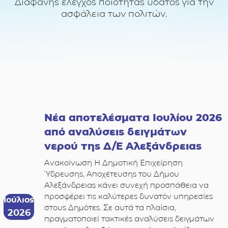
Διαφανής έλεγχος ποιότητας ύδατος για την
ασφάλεια των πολιτών.
Νέα αποτελέσματα Ιουλίου 2026
από αναλύσεις δειγμάτων
νερού της Δ/Ε Αλεξάνδρειας
Ανακοίνωση Η Δημοτική Επιχείρηση
Ύδρευσης, Αποχέτευσης του Δήμου
Αλεξάνδρειας κάνει συνεχή προσπάθεια να
προσφέρει τις καλύτερες δυνατόν υπηρεσίες
Ιούλιος
στους Δημότες. Σε αυτά τα πλαίσια,
2026
πραγματοποιεί τακτικές αναλύσεις δειγμάτων