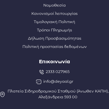
Νομοθεσία
Κανονισμοί λειτουργίας
Τιμολογιακή Πολιτική
Τρόποι Πληρωμής
Δήλωση Προσβασιμότητας
Πολιτική προστασίας δεδομένων
Επικοινωνία
2333 027965
info@deyaal.gr
Πλατεία Σιδηροδρομικού Σταθμού (Άνωθεν ΚΑΠΗ),
Αλεξάνδρεια 593 00