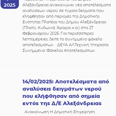
2025
Αλεξάνδρειας ανακοινώνει νέα αποτελέσματα
αναλύσεων νερού σε τυχαία δείγματα που
ελήφθησαν από περιοχές της Δημοτικής
Ενότητας Πλατέος του Δήμου Αλεξάνδρειας
(Πλατύ, Κυδωνιά, Άραχος κ.α.) στις 27
Φεβρουαρίου 2025. Για περισσότερες
λεπτομέρειες, δείτε το συνημμένο φάκελο
αποτελεσμάτων. ΔΕΥΑ ΑΛΤεχνική Υπηρεσία
Συνημμένα: Φάκελος Αποτελεσμάτων
14/02/2025: Αποτελέσματα από
αναλύσεις δειγμάτων νερού
που ελήφθησαν από σημεία
εντός της Δ/Ε Αλεξάνδρειας
Ανακοίνωση Η Δημοτική Επιχείρηση