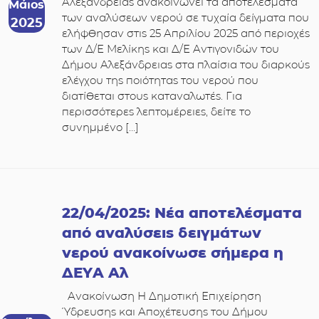
Αλεξάνδρειας ανακοινώνει τα αποτελέσματα
Μάιος
των αναλύσεων νερού σε τυχαία δείγματα που
2025
ελήφθησαν στις 25 Απριλίου 2025 από περιοχές
των Δ/Ε Μελίκης και Δ/Ε Αντιγονιδών του
Δήμου Αλεξάνδρειας στα πλαίσια του διαρκούς
ελέγχου της ποιότητας του νερού που
διατίθεται στους καταναλωτές. Για
περισσότερες λεπτομέρειες, δείτε το
συνημμένο […]
22/04/2025: Νέα αποτελέσματα
από αναλύσεις δειγμάτων
νερού ανακοίνωσε σήμερα η
ΔΕΥΑ Αλ
Ανακοίνωση Η Δημοτική Επιχείρηση
Ύδρευσης και Αποχέτευσης του Δήμου