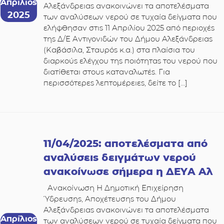
Απρίλιος
Αλεξάνδρειας ανακοινώνει τα αποτελέσματα
2025
των αναλύσεων νερού σε τυχαία δείγματα που
ελήφθησαν στις 11 Απριλίου 2025 από περιοχές
της Δ/Ε Αντιγονιδών του Δήμου Αλεξάνδρειας
(Καβάσιλα, Σταυρός κ.α.) στα πλαίσια του
διαρκούς ελέγχου της ποιότητας του νερού που
διατίθεται στους καταναλωτές. Για
περισσότερες λεπτομέρειες, δείτε το […]
11/04/2025: αποτελέσματα από
αναλύσεις δειγμάτων νερού
ανακοίνωσε σήμερα η ΔΕΥΑ Αλ
Ανακοίνωση Η Δημοτική Επιχείρηση
Ύδρευσης, Αποχέτευσης του Δήμου
Αλεξάνδρειας ανακοινώνει τα αποτελέσματα
Απρίλιος
των αναλύσεων νερού σε τυχαία δείγματα που