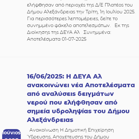
ελήφθησαν από περιοχές της Δ/Ε Πλατέος του
Δήμου Αλεξάνδρειας την Τρίτη, 1η Ιουλίου 2025.
Για περισσότερες λεπτομέρειες, δείτε το
συνημμένο φάκελο αποτελεσμάτων. Εκ της
Διοίκησης της ΔΕΥΑ Αλ Συνημμένα:
Αποτελέσματα 01-07-2025
16/06/2025: Η ΔΕΥΑ Αλ
ανακοινώνει νέα Αποτελέσματα
από αναλύσεις δειγμάτων
νερού που ελήφθησαν από
σημεία υδροληψίας του Δήμου
Αλεξάνδρειας
Ανακοίνωση Η Δημοτική Επιχείρηση
Ιούνιος
Ύδρευσης, Αποχέτευσης του Δήμου