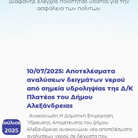
Διαφανής έλεγχος ποιότητας ύδατος για την
ασφάλεια των πολιτών.
10/07/2025: Αποτελέσματα
αναλύσεων δειγμάτων νερού
από σημεία υδροληψίας της Δ/Κ
Πλατέος του Δήμου
Αλεξάνδρειας
Ανακοίνωση Η Δημοτική Επιχείρηση
Ύδρευσης, Αποχέτευσης του Δήμου
Ιούλιος
Αλεξάνδρειας ανακοινώνει νέα αποτελέσματα
2025
αναλύσεων νερού σε δείγματα που