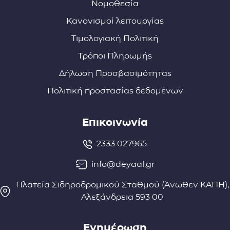
Νομοθεσία
Κανονισμοί λειτουργίας
Τιμολογιακή Πολιτική
Τρόποι Πληρωμής
Δήλωση Προσβασιμότητας
Πολιτική προστασίας δεδομένων
Επικοινωνία
2333 027965
info@deyaal.gr
Πλατεία Σιδηροδρομικού Σταθμού (Άνωθεν ΚΑΠΗ),
Αλεξάνδρεια 593 00
Ενημέρωση