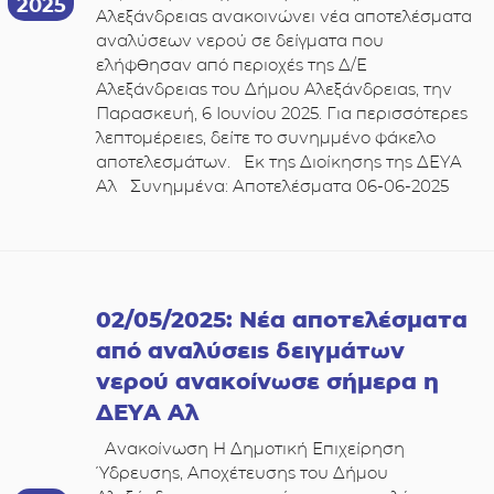
2025
Αλεξάνδρειας ανακοινώνει νέα αποτελέσματα
αναλύσεων νερού σε δείγματα που
ελήφθησαν από περιοχές της Δ/Ε
Αλεξάνδρειας του Δήμου Αλεξάνδρειας, την
Παρασκευή, 6 Ιουνίου 2025. Για περισσότερες
λεπτομέρειες, δείτε το συνημμένο φάκελο
αποτελεσμάτων. Εκ της Διοίκησης της ΔΕΥΑ
Αλ Συνημμένα: Αποτελέσματα 06-06-2025
02/05/2025: Νέα αποτελέσματα
από αναλύσεις δειγμάτων
νερού ανακοίνωσε σήμερα η
ΔΕΥΑ Αλ
Ανακοίνωση Η Δημοτική Επιχείρηση
Ύδρευσης, Αποχέτευσης του Δήμου