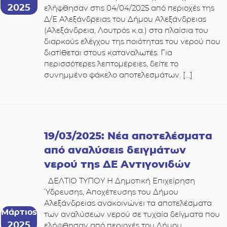
2025
ελήφθησαν στις 04/04/2025 από περιοχές της
Δ/Ε Αλεξάνδρειας του Δήμου Αλεξάνδρειας
(Αλεξάνδρεια, Λουτρός κ.α.) στα πλαίσια του
διαρκούς ελέγχου της ποιότητας του νερού που
διατίθεται στους καταναλωτές. Για
περισσότερες λεπτομέρειες, δείτε το
συνημμένο φάκελο αποτελεσμάτων. […]
19/03/2025: Νέα αποτελέσματα
από αναλύσεις δειγμάτων
νερού της ΔΕ Αντιγονιδών
ΔΕΛΤΙΟ ΤΥΠΟΥ Η Δημοτική Επιχείρηση
Ύδρευσης, Αποχέτευσης του Δήμου
Αλεξάνδρειας ανακοινώνει τα αποτελέσματα
Μάρτιος
των αναλύσεων νερού σε τυχαία δείγματα που
2025
ελήφθησαν από περιοχές του Δήμου