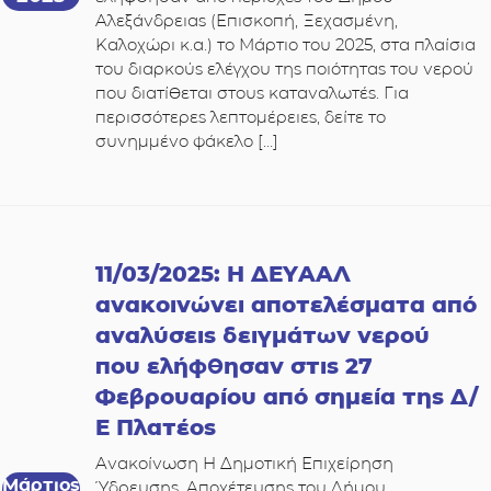
Αλεξάνδρειας (Επισκοπή, Ξεχασμένη,
Καλοχώρι κ.α.) το Μάρτιο του 2025, στα πλαίσια
του διαρκούς ελέγχου της ποιότητας του νερού
που διατίθεται στους καταναλωτές. Για
περισσότερες λεπτομέρειες, δείτε το
συνημμένο φάκελο […]
11/03/2025: Η ΔΕΥΑΑΛ
ανακοινώνει αποτελέσματα από
αναλύσεις δειγμάτων νερού
που ελήφθησαν στις 27
Φεβρουαρίου από σημεία της Δ/
Ε Πλατέος
Ανακοίνωση Η Δημοτική Επιχείρηση
Μάρτιος
Ύδρευσης, Αποχέτευσης του Δήμου