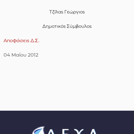
Τζίλας Γεώργιος
Δημοτικός Σύμβουλος
Αποφάσεις Δ.Σ.
04 Μαΐου 2012