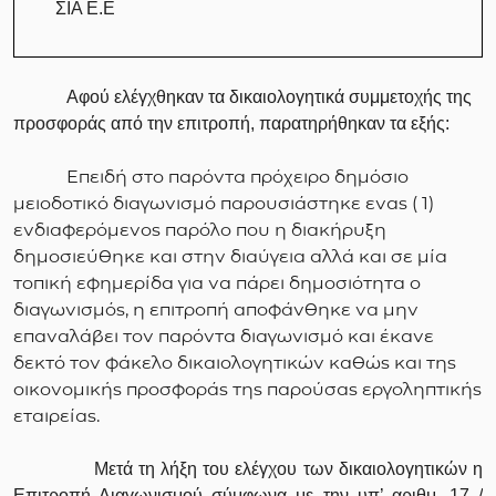
ΣΙΑ Ε.Ε
Αφού ελέγχθηκαν τα δικαιολογητικά συμμετοχής της
προσφοράς από την επιτροπή, παρατηρήθηκαν τα εξής:
Επειδή στο παρόντα πρόχειρο δημόσιο
μειοδοτικό διαγωνισμό παρουσιάστηκε ενας ( 1)
ενδιαφερόμενος παρόλο που η διακήρυξη
δημοσιεύθηκε και στην διαύγεια αλλά και σε μία
τοπική εφημερίδα για να πάρει δημοσιότητα ο
διαγωνισμός, η επιτροπή αποφάνθηκε να μην
επαναλάβει τον παρόντα διαγωνισμό και έκανε
δεκτό τον φάκελο δικαιολογητικών καθώς και της
οικονομικής προσφοράς της παρούσας εργοληπτικής
εταιρείας.
Μετά τη λήξη του ελέγχου των δικαιολογητικών η
Επιτροπή Διαγωνισμού σύμφωνα με την υπ’ αριθμ. 17 /