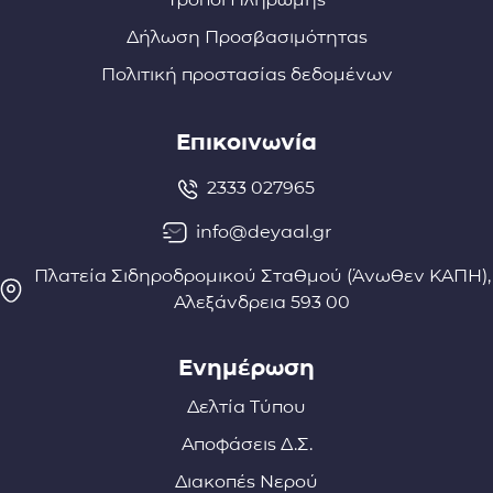
Δήλωση Προσβασιμότητας
Πολιτική προστασίας δεδομένων
Επικοινωνία
2333 027965
info@deyaal.gr
Πλατεία Σιδηροδρομικού Σταθμού (Άνωθεν ΚΑΠΗ),
Αλεξάνδρεια 593 00
Ενημέρωση
Δελτία Τύπου
Αποφάσεις Δ.Σ.
Διακοπές Νερού