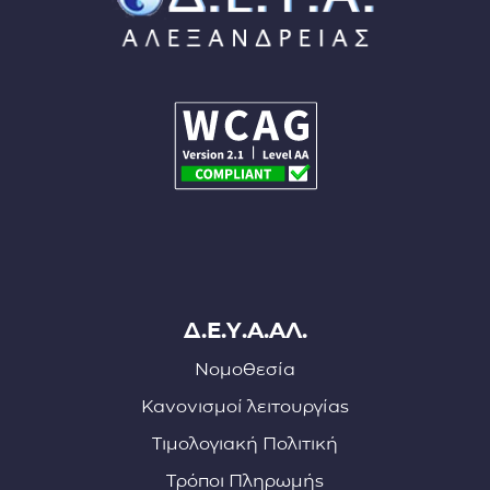
Δ.Ε.Υ.Α.ΑΛ.
Νομοθεσία
Κανονισμοί λειτουργίας
Τιμολογιακή Πολιτική
Τρόποι Πληρωμής