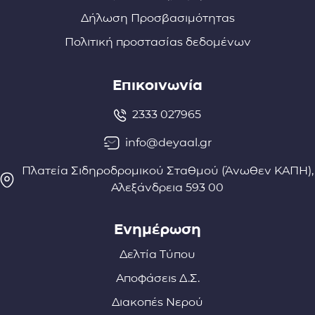
Δήλωση Προσβασιμότητας
Πολιτική προστασίας δεδομένων
Επικοινωνία
2333 027965
info@deyaal.gr
Πλατεία Σιδηροδρομικού Σταθμού (Άνωθεν ΚΑΠΗ),
Αλεξάνδρεια 593 00
Ενημέρωση
Δελτία Τύπου
Αποφάσεις Δ.Σ.
Διακοπές Νερού