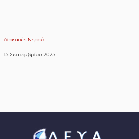
Διακοπές Νερού
15 Σεπτεμβρίου 2025