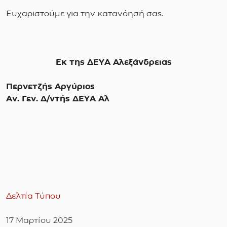
Ευχαριστούμε για την κατανόησή σας.
Εκ της ΔΕΥΑ Αλεξάνδρειας
Περνετζής Αργύριος
Αν. Γεν. Δ/ντής ΔΕΥΑ Αλ
Δελτία Τύπου
17 Μαρτίου 2025