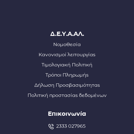
Δ.Ε.Υ.Α.ΑΛ.
Νομοθεσία
Κανονισμοί λειτουργίας
Τιμολογιακή Πολιτική
Τρόποι Πληρωμής
Δήλωση Προσβασιμότητας
Πολιτική προστασίας δεδομένων
Επικοινωνία
2333 027965