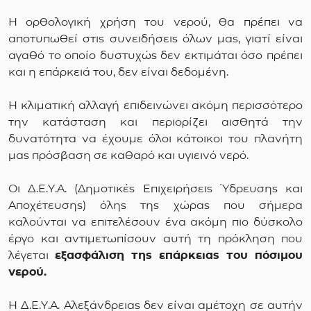
Η ορθολογική χρήση του νερού, θα πρέπει να
αποτυπωθεί στις συνειδήσεις όλων μας, γιατί είναι
αγαθό το οποίο δυστυχώς δεν εκτιμάται όσο πρέπει
και η επάρκειά του, δεν είναι δεδομένη.
Η κλιματική αλλαγή επιδεινώνει ακόμη περισσότερο
την κατάσταση και περιορίζει αισθητά την
δυνατότητα να έχουμε όλοι κάτοικοι του πλανήτη
μας πρόσβαση σε καθαρό και υγιεινό νερό.
Οι Δ.Ε.Υ.Α. (Δημοτικές Επιχειρήσεις Ύδρευσης και
Αποχέτευσης) όλης της χώρας που σήμερα
καλούνται να επιτελέσουν ένα ακόμη πιο δύσκολο
έργο και αντιμετωπίσουν αυτή τη πρόκληση που
λέγεται
εξασφάλιση της επάρκειας του πόσιμου
νερού.
Η Δ.Ε.Υ.Α. Αλεξάνδρειας δεν είναι αμέτοχη σε αυτήν