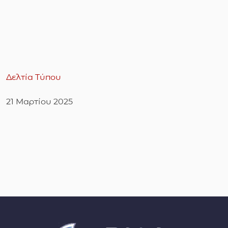
Δελτία Τύπου
21 Μαρτίου 2025