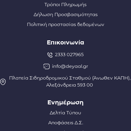
Τρόποι Πληρωμής
Δήλωση Προσβασιμότητας
Πολιτική προστασίας δεδομένων
Επικοινωνία
2333 027965
info@deyaal.gr
Πλατεία Σιδηροδρομικού Σταθμού (Άνωθεν ΚΑΠΗ),
Αλεξάνδρεια 593 00
Ενημέρωση
Δελτία Τύπου
Αποφάσεις Δ.Σ.