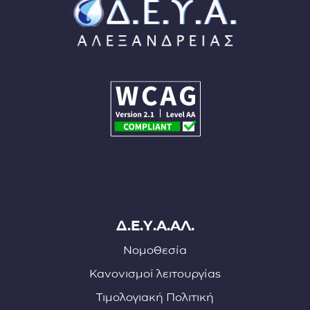
Δ.Ε.Υ.Α.ΑΛ.
Νομοθεσία
Κανονισμοί λειτουργίας
Τιμολογιακή Πολιτική