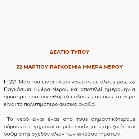
ΔΕΛΤΙΟ ΤΥΠΟΥ
22 ΜΑΡΤΙΟΥ ΠΑΓΚΟΣΜΙΑ ΗΜΕΡΑ ΝΕΡΟΥ
η
Η 22
Μαρτίου είναι πλέον γνωστή σε όλους μας, ως
Παγκόσμια Ημέρα Νερού και αποτελεί ημερομηνία
ορόσημο που υπενθυμίζει όλους μας πως το νερό
είναι το πολυτιμότερο φυσικό αγαθό.
Το νερό είναι ένας από τους σημαντικότερους
πόρους στη γη, είναι σημείο εκκίνησης της ζωής, και
ρυθμιστής σχεδόν όλων των οικοσυστημάτων.