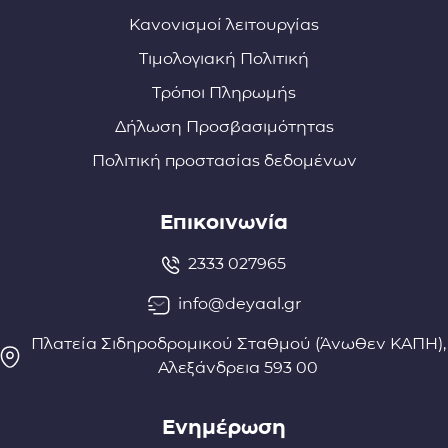
Κανονισμοί λειτουργίας
Τιμολογιακή Πολιτική
Τρόποι Πληρωμής
Δήλωση Προσβασιμότητας
Πολιτική προστασίας δεδομένων
Επικοινωνία
2333 027965
info@deyaal.gr
Πλατεία Σιδηροδρομικού Σταθμού (Άνωθεν ΚΑΠΗ),
Αλεξάνδρεια 593 00
Ενημέρωση