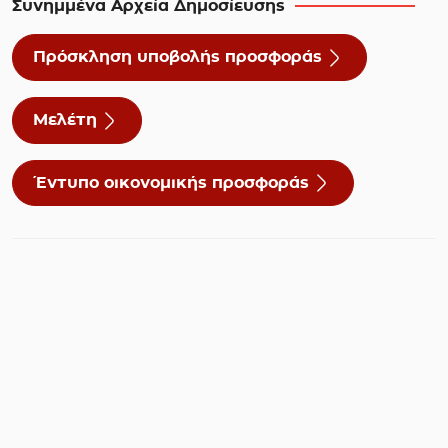
Συνημμένα Αρχεία Δημοσίευσης
Πρόσκληση υποβολής προσφοράς
Μελέτη
Έντυπο οικονομικής προσφοράς