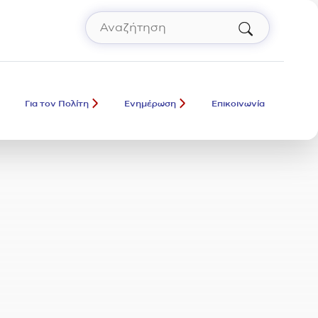
Αναζήτηση
Πληκτρολόγησε όρο αναζήτησης και πάτ
Για τον Πολίτη
Ενημέρωση
Επικοινωνία