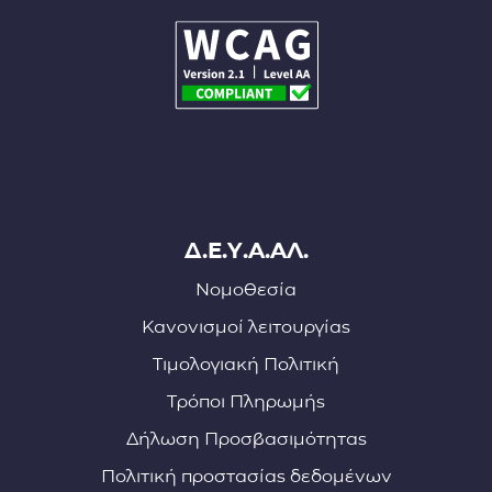
Δ.Ε.Υ.Α.ΑΛ.
Νομοθεσία
Κανονισμοί λειτουργίας
Τιμολογιακή Πολιτική
Τρόποι Πληρωμής
Δήλωση Προσβασιμότητας
Πολιτική προστασίας δεδομένων