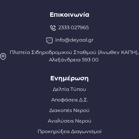
Επικοινωνία
2333 027965
info@deyaal.gr
Πλατεία Σιδηροδρομικού Σταθμού (Άνωθεν ΚΑΠΗ),
Αλεξάνδρεια 593 00
Ενημέρωση
Δελτία Τύπου
Αποφάσεις Δ.Σ.
Διακοπές Νερού
Αναλύσεις Νερού
Προκηρύξεις Διαγωνισμοί