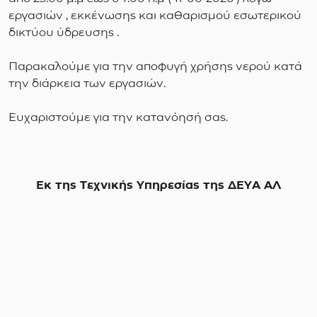
εργασιών , εκκένωσης και καθαρισμού εσωτερικού
δικτύου ύδρευσης .
Παρακαλούμε για την αποφυγή χρήσης νερού κατά
την διάρκεια των εργασιών.
Ευχαριστούμε για την κατανόησή σας.
Εκ της Τεχνικής Υπηρεσίας της ΔΕΥΑ ΑΛ