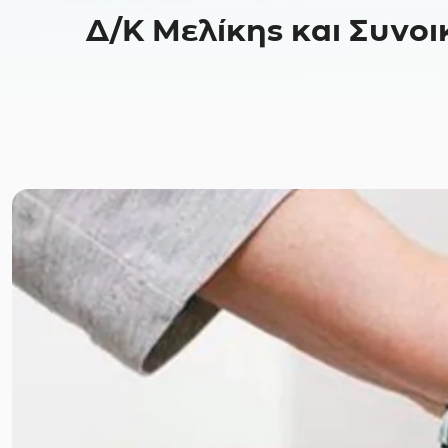
Δ/Κ Μελίκης και Συνοι