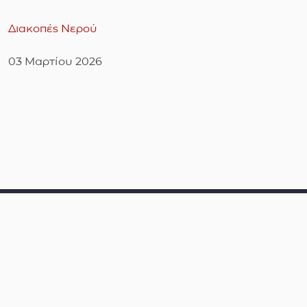
Διακοπές Νερού
03 Μαρτίου 2026