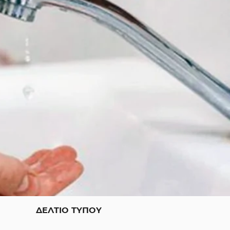
ΔΕΛΤΙΟ ΤΥΠΟΥ