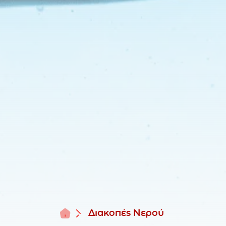
Αρχική
Διακοπές Νερού