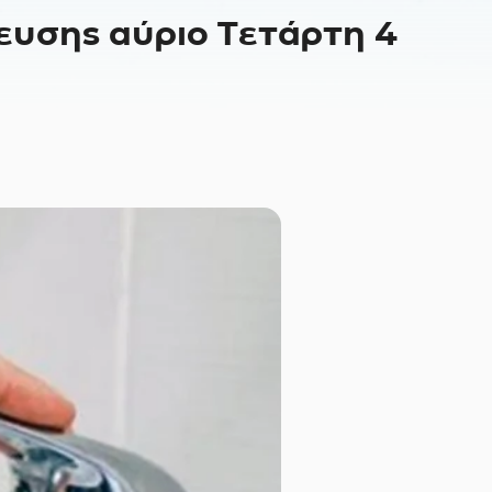
ρευσης αύριο Τετάρτη 4