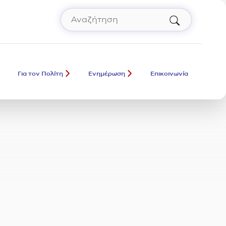
Αναζήτηση
Πληκτρολόγησε όρο αναζήτησης και πάτ
Για τον Πολίτη
Ενημέρωση
Επικοινωνία