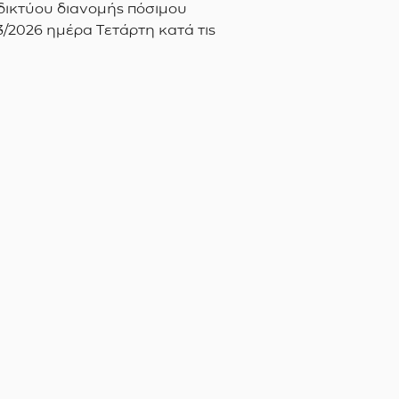
 δικτύου διανομής πόσιμου
3/2026 ημέρα Τετάρτη κατά τις