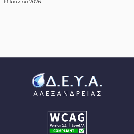
19 Ιουνίου 2026