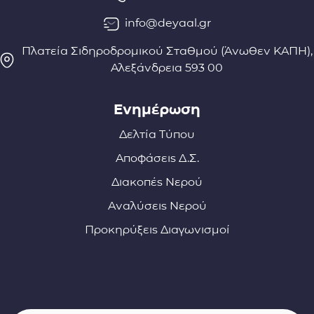
info@deyaal.gr
Πλατεία Σιδηροδρομικού Σταθμού (Άνωθεν ΚΑΠΗ),
Αλεξάνδρεια 593 00
Ενημέρωση
Δελτία Τύπου
Αποφάσεις Δ.Σ.
Διακοπές Νερού
Αναλύσεις Νερού
Προκηρύξεις Διαγωνισμοί