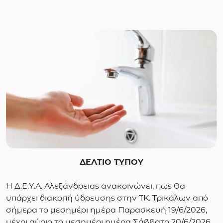
ΔΕΛΤΙΟ ΤΥΠΟΥ
Η Δ.Ε.Υ.Α. Αλεξάνδρειας ανακοινώνει, πως θα
υπάρχει διακοπή ύδρευσης στην ΤΚ. Τρικάλων από
σήμερα το μεσημέρι ημέρα Παρασκευή 19/6/2026,
μέχρι αύριο το μεσημέρι ημέρα Σάββατο 20/6/2026