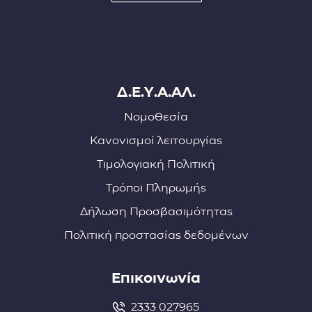
Δ.Ε.Υ.Α.ΑΛ.
Νομοθεσία
Κανονισμοί λειτουργίας
Τιμολογιακή Πολιτική
Τρόποι Πληρωμής
Δήλωση Προσβασιμότητας
Πολιτική προστασίας δεδομένων
Επικοινωνία
2333 027965