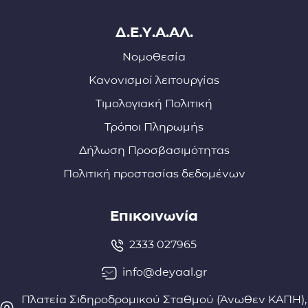
Δ.Ε.Υ.Α.ΑΛ.
Νομοθεσία
Κανονισμοί λειτουργίας
Τιμολογιακή Πολιτική
Τρόποι Πληρωμής
Δήλωση Προσβασιμότητας
Πολιτική προστασίας δεδομένων
Επικοινωνία
2333 027965
info@deyaal.gr
Πλατεία Σιδηροδρομικού Σταθμού (Άνωθεν ΚΑΠΗ),