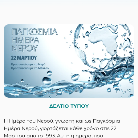
ΔΕΛΤΙΟ ΤΥΠΟΥ
Η Ημέρα του Νερού, γνωστή και ως Παγκόσμια
Ημέρα Νερού, γιορτάζεται κάθε χρόνο στις 22
Μαρτίου από το 1993. Αυτή η ημέρα, που