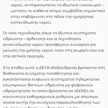
νερού, αντιπροσωπεύει τα ιδιωτικά νοικοκυριά –
ωστόσο, το καθένα άτομο συμβάλλει σημαντικά
στην επιβάρυνση στο τέλος της ημερήσιας
κατανάλωσης νερού.
Οι νέες τεχνολογίες όπως τα έξυπνα συστήματα
ύδρευσης – άρδευσης και οι τεχνολογίες
ανακύκλωσης νερού προσφέρουν ευκαιρίες για
μείωση της χρήσης νερού τόσο στη γεωργία όσο και
στις αστικές περιοχές,
Στο στάδιο αυτό η ΔΕΥΑ Αλεξάνδρειας βρίσκεται στη
διαδικασία συνέχισης τοποθέτησης και
εγκατάστασης ευφυούς συστήματος τηλεμετρίας
εσωτερικών δικτύων ύδρευσης με ψηφιακούς
υδρομετρητές το οποίο βρίσκεται σε εξέλιξη σε
κανονικούς καθημερινούς ρυθμούς, με απώτερο
σκοπό αυτής της συνεχούς παρακολούθησης των