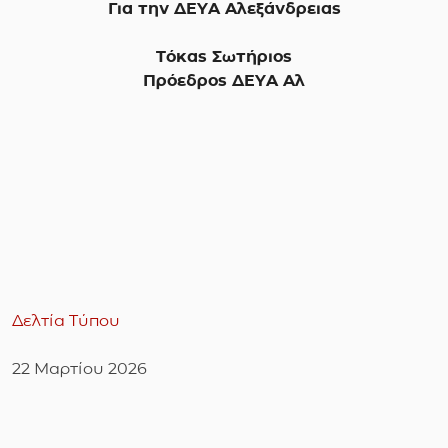
Για την ΔΕΥΑ Αλεξάνδρειας
Τόκας Σωτήριος
Πρόεδρος ΔΕΥΑ Αλ
Δελτία Τύπου
22 Μαρτίου 2026