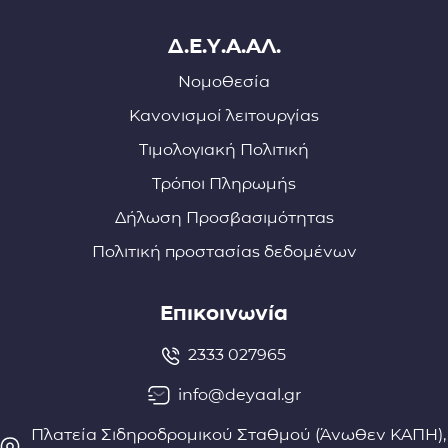
Δ.Ε.Υ.Α.ΑΛ.
Νομοθεσία
Κανονισμοί λειτουργίας
Τιμολογιακή Πολιτική
Τρόποι Πληρωμής
Δήλωση Προσβασιμότητας
Πολιτική προστασίας δεδομένων
Επικοινωνία
2333 027965
info@deyaal.gr
Πλατεία Σιδηροδρομικού Σταθμού (Άνωθεν ΚΑΠΗ),