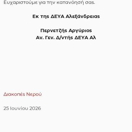
Ευχαριστούμε για την κατανόησή σας.
Εκ της ΔΕΥΑ Αλεξάνδρειας
Περνετζής Αργύριος
Αν. Γεν. Δ/ντής ΔΕΥΑ Αλ
Διακοπές Νερού
25 Ιουνίου 2026