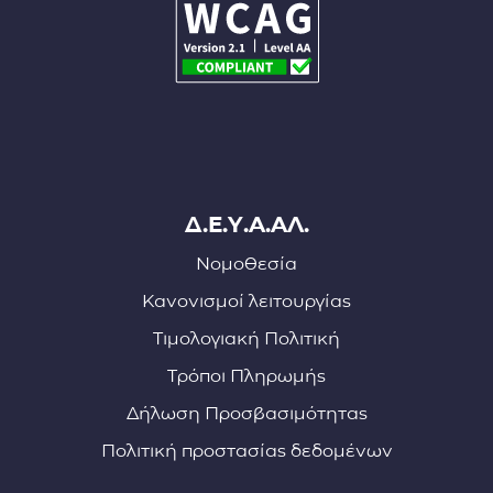
Δ.Ε.Υ.Α.ΑΛ.
Νομοθεσία
Κανονισμοί λειτουργίας
Τιμολογιακή Πολιτική
Τρόποι Πληρωμής
Δήλωση Προσβασιμότητας
Πολιτική προστασίας δεδομένων