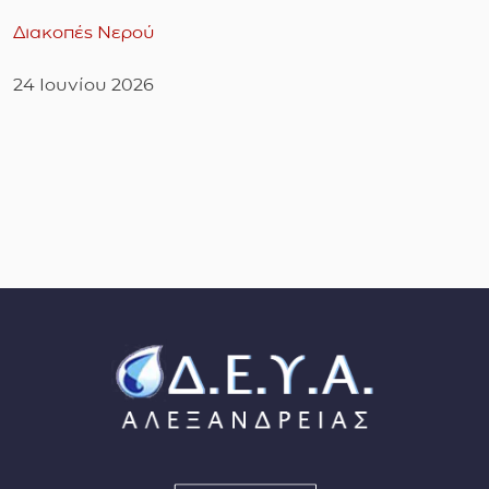
Διακοπές Νερού
24 Ιουνίου 2026