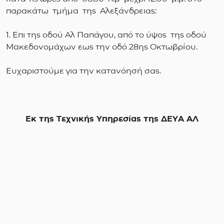
παρακάτω τμήμα της Αλεξάνδρειας:
1. Επι της οδού Αλ Παπάγου, από το ύψος της οδού
Μακεδονομάχων εως την οδό 28ης Οκτωβρίου.
Ευχαριστούμε για την κατανόησή σας.
Εκ της Τεχνικής Υπηρεσίας της ΔΕΥΑ ΑΛ