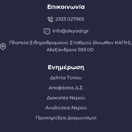
Επικοινωνία
2333 027965
info@deyaal.gr
Πλατεία Σιδηροδρομικού Σταθμού (Άνωθεν ΚΑΠΗ),
Αλεξάνδρεια 593 00
Ενημέρωση
Δελτία Τύπου
Αποφάσεις Δ.Σ.
Διακοπές Νερού
Αναλύσεις Νερού
Προκηρύξεις Διαγωνισμοί