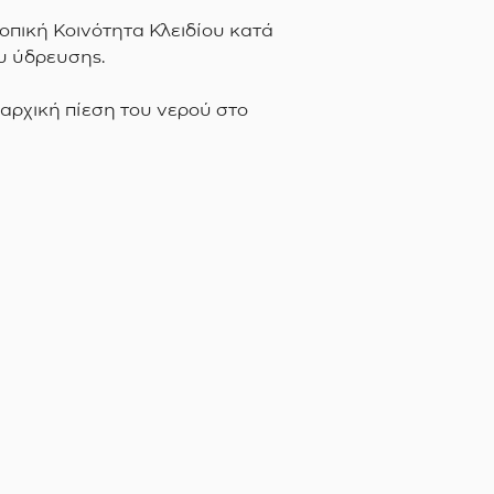
Τοπική Κοινότητα Κλειδίου κατά
ου ύδρευσης.
 αρχική πίεση του νερού στο