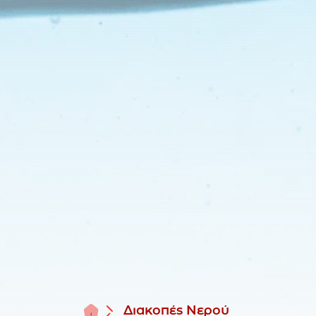
Αρχική
Διακοπές Νερού