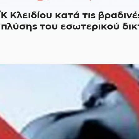
Κ Κλειδίου κατά τις βραδινέ
 πλύσης του εσωτερικού δι