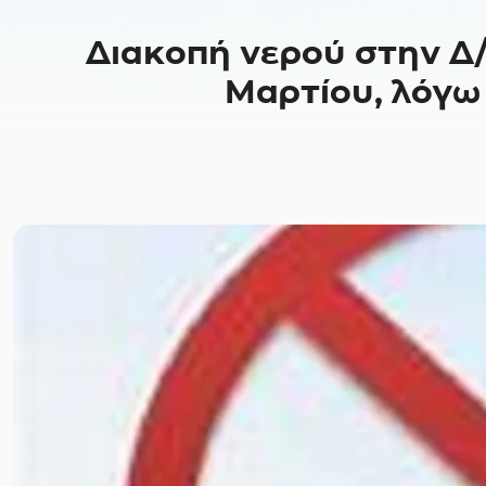
Διακοπή νερού στην Δ/
Μαρτίου, λόγω