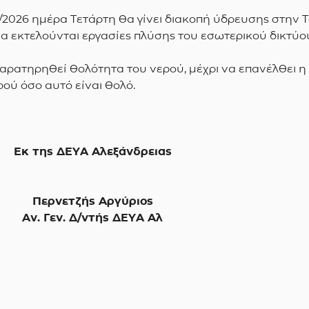
3/2026 ημέρα Τετάρτη θα γίνει διακοπή ύδρευσης στην 
ατί θα εκτελούνται εργασίες πλύσης του εσωτερικού δικτύ
παρατηρηθεί θολότητα του νερού, μέχρι να επανέλθει η
ρού όσο αυτό είναι θολό.
Εκ της ΔΕΥΑ Αλεξάνδρειας
Περνετζής Αργύριος
Αν. Γεν. Δ/ντής ΔΕΥΑ Αλ