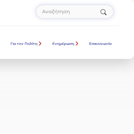
Αναζήτηση
Πληκτρολόγησε όρο αναζήτησης και πάτ
Για τον Πολίτη
Ενημέρωση
Επικοινωνία