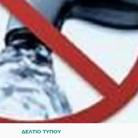
ΔΕΛΤΙΟ ΤΥΠΟΥ