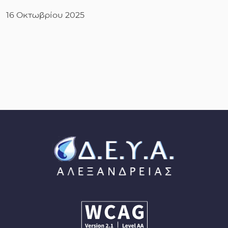
16 Οκτωβρίου 2025