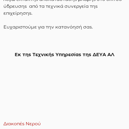
ύδρευσης από τα τεχνικά συνεργεία της
επιχείρησης.
Ευχαριστούμε για την κατανόησή σας.
Εκ της Τεχνικής Υπηρεσίας της ΔΕΥΑ ΑΛ
Διακοπές Νερού