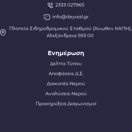
2333 027965
info@deyaal.gr
Πλατεία Σιδηροδρομικού Σταθμού (Άνωθεν ΚΑΠΗ),
Αλεξάνδρεια 593 00
Ενημέρωση
Δελτία Τύπου
Αποφάσεις Δ.Σ.
Διακοπές Νερού
Αναλύσεις Νερού
Προκηρύξεις Διαγωνισμοί