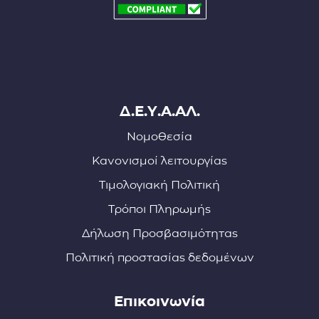
Δ.Ε.Υ.Α.ΑΛ.
Νομοθεσία
Κανονισμοί λειτουργίας
Τιμολογιακή Πολιτική
Τρόποι Πληρωμής
Δήλωση Προσβασιμότητας
Πολιτική προστασίας δεδομένων
Επικοινωνία