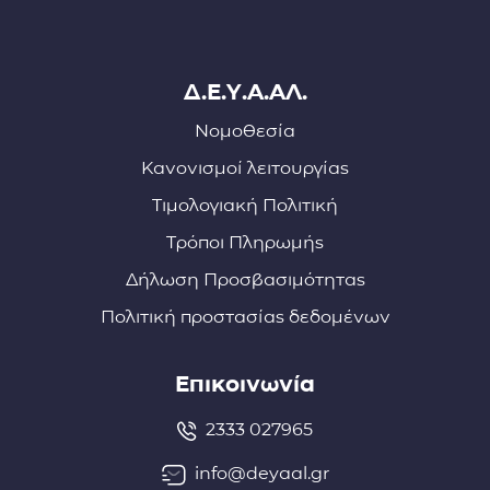
Δ.Ε.Υ.Α.ΑΛ.
Νομοθεσία
Κανονισμοί λειτουργίας
Τιμολογιακή Πολιτική
Τρόποι Πληρωμής
Δήλωση Προσβασιμότητας
Πολιτική προστασίας δεδομένων
Επικοινωνία
2333 027965
info@deyaal.gr