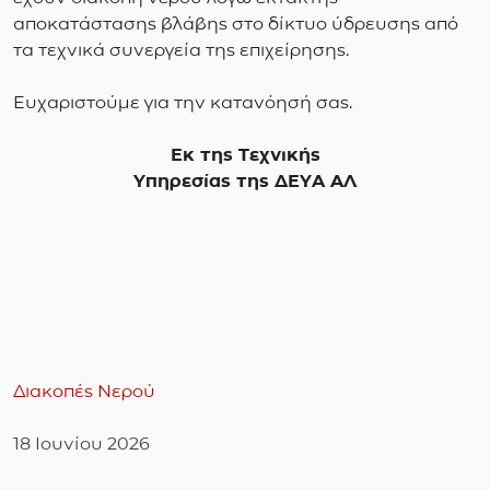
αποκατάστασης βλάβης στο δίκτυο ύδρευσης από
τα τεχνικά συνεργεία της επιχείρησης.
Ευχαριστούμε για την κατανόησή σας.
Eκ της Τεχνικής
Υπηρεσίας της ΔΕΥΑ ΑΛ
Διακοπές Νερού
18 Ιουνίου 2026