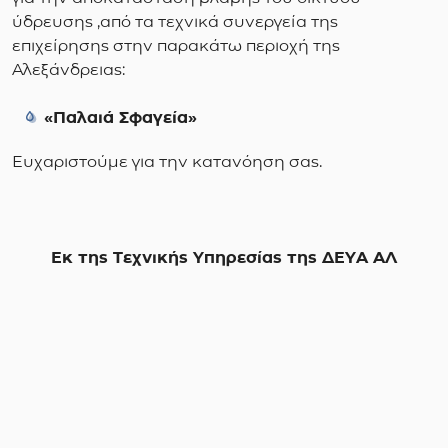
ύδρευσης ,από τα τεχνικά συνεργεία της
επιχείρησης στην παρακάτω περιοχή της
Αλεξάνδρειας:
«Παλαιά Σφαγεία»
Ευχαριστούμε για την κατανόηση σας.
Εκ της Τεχνικής Υπηρεσίας της ΔΕΥΑ ΑΛ