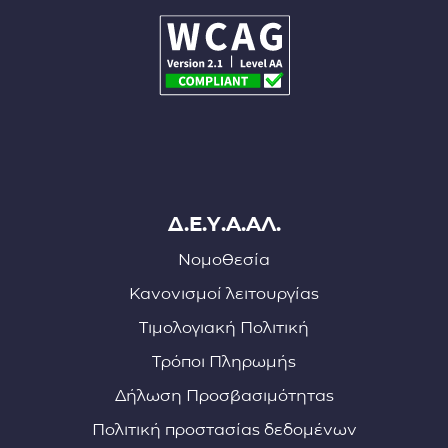
Δ.Ε.Υ.Α.ΑΛ.
Νομοθεσία
Κανονισμοί λειτουργίας
Τιμολογιακή Πολιτική
Τρόποι Πληρωμής
Δήλωση Προσβασιμότητας
Πολιτική προστασίας δεδομένων