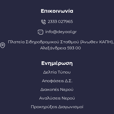
Επικοινωνία
2333 027965
info@deyaal.gr
Πλατεία Σιδηροδρομικού Σταθμού (Άνωθεν ΚΑΠΗ),
Αλεξάνδρεια 593 00
Ενημέρωση
Δελτία Τύπου
Αποφάσεις Δ.Σ.
Διακοπές Νερού
Αναλύσεις Νερού
Προκηρύξεις Διαγωνισμοί