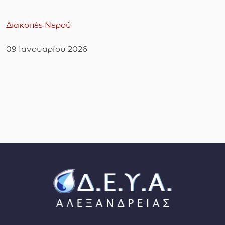
Διακοπές Νερού
09 Ιανουαρίου 2026