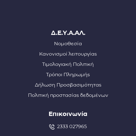
Δ.Ε.Υ.Α.ΑΛ.
Νομοθεσία
Κανονισμοί λειτουργίας
Τιμολογιακή Πολιτική
Τρόποι Πληρωμής
Δήλωση Προσβασιμότητας
Πολιτική προστασίας δεδομένων
Επικοινωνία
2333 027965