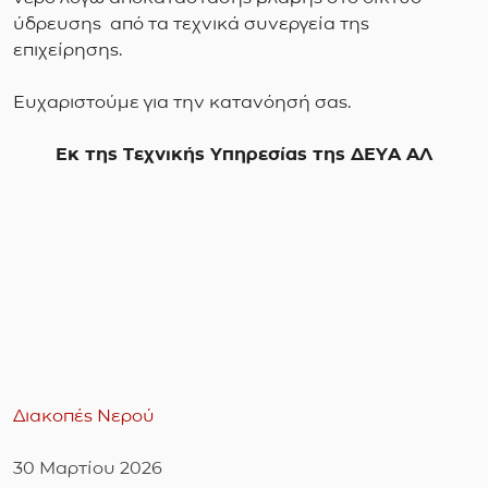
ύδρευσης από τα τεχνικά συνεργεία της
επιχείρησης.
Ευχαριστούμε για την κατανόησή σας.
Εκ της Τεχνικής Υπηρεσίας της ΔΕΥΑ ΑΛ
Διακοπές Νερού
30 Μαρτίου 2026