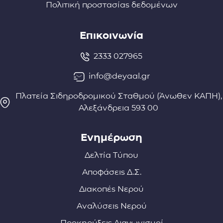
Πολιτική προστασίας δεδομένων
Επικοινωνία
2333 027965
info@deyaal.gr
Πλατεία Σιδηροδρομικού Σταθμού (Άνωθεν ΚΑΠΗ),
Αλεξάνδρεια 593 00
Ενημέρωση
Δελτία Τύπου
Αποφάσεις Δ.Σ.
Διακοπές Νερού
Αναλύσεις Νερού
Προκηρύξεις Διαγωνισμοί