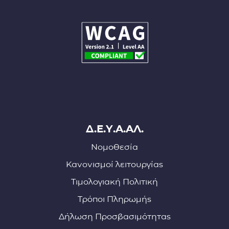
Δ.Ε.Υ.Α.ΑΛ.
Νομοθεσία
Κανονισμοί λειτουργίας
Τιμολογιακή Πολιτική
Τρόποι Πληρωμής
Δήλωση Προσβασιμότητας