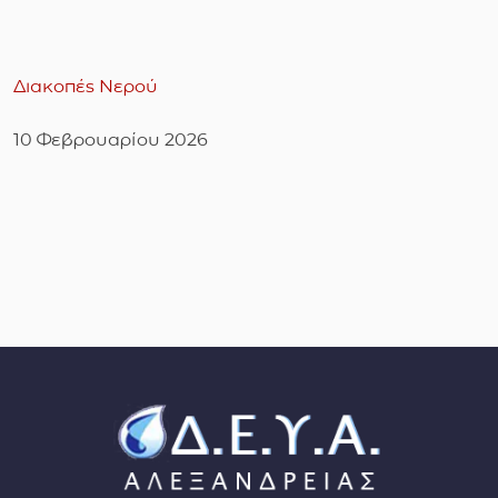
Διακοπές Νερού
10 Φεβρουαρίου 2026