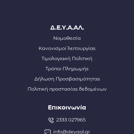
Δ.Ε.Υ.Α.ΑΛ.
Νομοθεσία
Κανονισμοί λειτουργίας
Τιμολογιακή Πολιτική
Τρόποι Πληρωμής
Δήλωση Προσβασιμότητας
Πολιτική προστασίας δεδομένων
Επικοινωνία
2333 027965
info@deyaal.gr