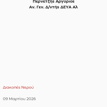
Περνετζής Αργύριος
Αν. Γεν. Δ/ντής ΔΕΥΑ Αλ
Διακοπές Νερού
09 Μαρτίου 2026