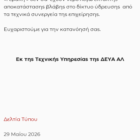
αποκατάστασης βλάβης στο δίκτυο ύδρευσης από
τα τεχνικά συνεργεία της επιχείρησης.
Ευχαριστούμε για την κατανόησή σας.
Εκ της Τεχνικής Υπηρεσίας της ΔΕΥΑ ΑΛ
Δελτία Τύπου
29 Μαΐου 2026