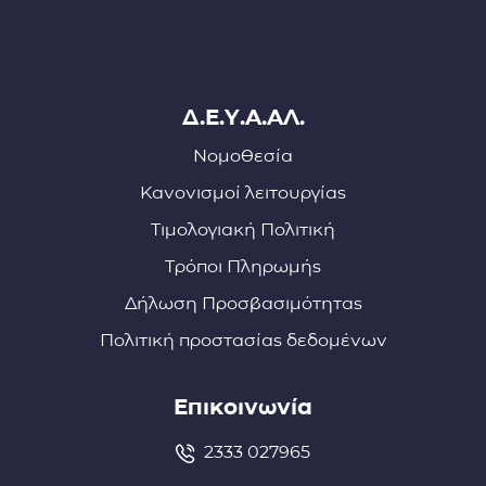
Δ.Ε.Υ.Α.ΑΛ.
Νομοθεσία
Κανονισμοί λειτουργίας
Τιμολογιακή Πολιτική
Τρόποι Πληρωμής
Δήλωση Προσβασιμότητας
Πολιτική προστασίας δεδομένων
Επικοινωνία
2333 027965