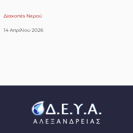
Διακοπές Νερού
14 Απριλίου 2026