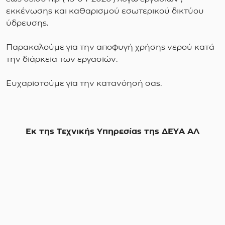
εκκένωσης και καθαρισμού εσωτερικού δικτύου
ύδρευσης.
Παρακαλούμε για την αποφυγή χρήσης νερού κατά
την διάρκεια των εργασιών.
Ευχαριστούμε για την κατανόησή σας.
Εκ της Τεχνικής Υπηρεσίας της ΔΕΥΑ ΑΛ