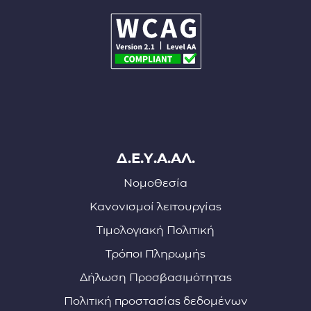
Δ.Ε.Υ.Α.ΑΛ.
Νομοθεσία
Κανονισμοί λειτουργίας
Τιμολογιακή Πολιτική
Τρόποι Πληρωμής
Δήλωση Προσβασιμότητας
Πολιτική προστασίας δεδομένων