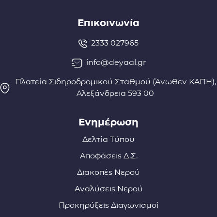
Επικοινωνία
2333 027965
info@deyaal.gr
Πλατεία Σιδηροδρομικού Σταθμού (Άνωθεν ΚΑΠΗ),
Αλεξάνδρεια 593 00
Ενημέρωση
Δελτία Τύπου
Αποφάσεις Δ.Σ.
Διακοπές Νερού
Αναλύσεις Νερού
Προκηρύξεις Διαγωνισμοί