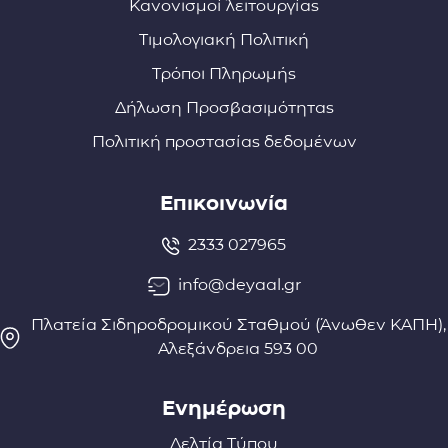
Κανονισμοί λειτουργίας
Τιμολογιακή Πολιτική
Τρόποι Πληρωμής
Δήλωση Προσβασιμότητας
Πολιτική προστασίας δεδομένων
Επικοινωνία
2333 027965
info@deyaal.gr
Πλατεία Σιδηροδρομικού Σταθμού (Άνωθεν ΚΑΠΗ),
Αλεξάνδρεια 593 00
Ενημέρωση
Δελτία Τύπου