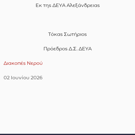
Εκ της ΔΕΥΑ Αλεξάνδρειας
Τόκας Σωτήριος
Πρόεδρος Δ.Σ.
ΔΕΥΑ
Διακοπές Νερού
02 Ιουνίου 2026