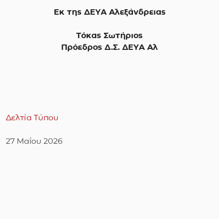
Εκ της ΔΕΥΑ Αλεξάνδρειας
Τόκας Σωτήριος
Πρόεδρος Δ.Σ. ΔΕΥΑ Αλ
Δελτία Τύπου
27 Μαΐου 2026