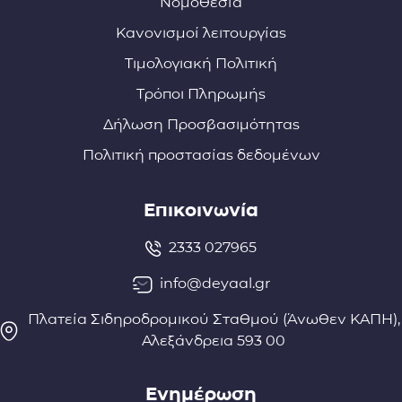
Νομοθεσία
Κανονισμοί λειτουργίας
Τιμολογιακή Πολιτική
Τρόποι Πληρωμής
Δήλωση Προσβασιμότητας
Πολιτική προστασίας δεδομένων
Επικοινωνία
2333 027965
info@deyaal.gr
Πλατεία Σιδηροδρομικού Σταθμού (Άνωθεν ΚΑΠΗ),
Αλεξάνδρεια 593 00
Ενημέρωση