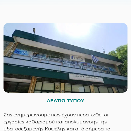
ΔΕΛΤΙΟ ΤΥΠΟΥ
Σας ενημερώνουμε πως έχουν περατωθεί οι
εργασίες καθαρισμού και απολύμανσης της
υδατοδεξαμενής Κυψέλης και από σήμερα το