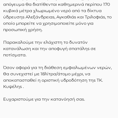
απόγευμα θα διατίθενται καθημερινά περίπου 170
κυβικά μέτρα χλωριωμένο νερό από τα δίκτυα
ύδρευσης Αλεξάνδρειας, Αγκαθιάς και Τριλοφιάς, το
οποίο μπορείτε να χρησιμοποιείτε μόνο για
προσωπική χρήση.
Παρακαλούμε την ελάχιστη το δυνατόν
κατανάλωση και την αποφυγή σπατάλης σε
ποτίσματα.
Όσον αφορά για τη διάθεση εμφιαλωμένων νερών,
θα συνεχιστεί με 18λίτρα/άτομο μέχρι, να
αποκατασταθεί η οριστική υδροδότηση της ΤΚ.
Κυψέλης .
Ευχαριστούμε για την κατανόησή σας.