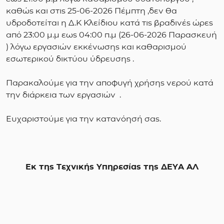
καθώς και στις 25-06-2026 Πέμπτη ,δεν θα
υδροδοτείται η Δ.Κ Κλείδιου κατά τις βραδινές ώρες
από 23:00 μ.μ εως 04:00 π.μ (26-06-2026 Παρασκευή
) λόγω εργασιών εκκένωσης και καθαρισμού
εσωτερικού δικτύου ύδρευσης .
Παρακαλούμε για την αποφυγή χρήσης νερού κατά
την διάρκεια των εργασιών .
Ευχαριστούμε για την κατανόησή σας.
Εκ της Τεχνικής Υπηρεσίας της ΔΕΥΑ ΑΛ