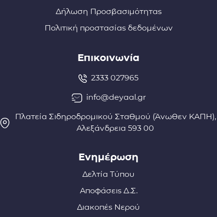
Δήλωση Προσβασιμότητας
Πολιτική προστασίας δεδομένων
Επικοινωνία
2333 027965
info@deyaal.gr
Πλατεία Σιδηροδρομικού Σταθμού (Άνωθεν ΚΑΠΗ),
Αλεξάνδρεια 593 00
Ενημέρωση
Δελτία Τύπου
Αποφάσεις Δ.Σ.
Διακοπές Νερού