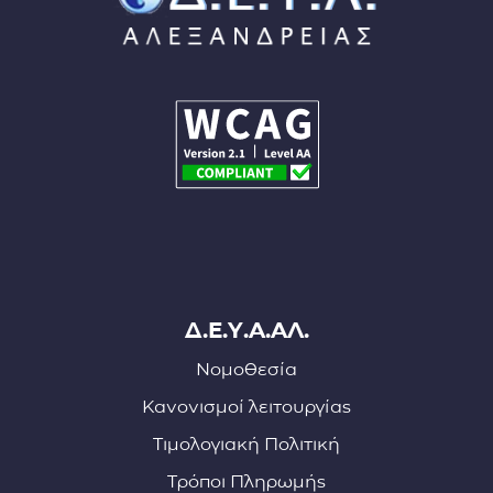
Δ.Ε.Υ.Α.ΑΛ.
Νομοθεσία
Κανονισμοί λειτουργίας
Τιμολογιακή Πολιτική
Τρόποι Πληρωμής