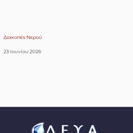
Διακοπές Νερού
23 Ιουνίου 2026