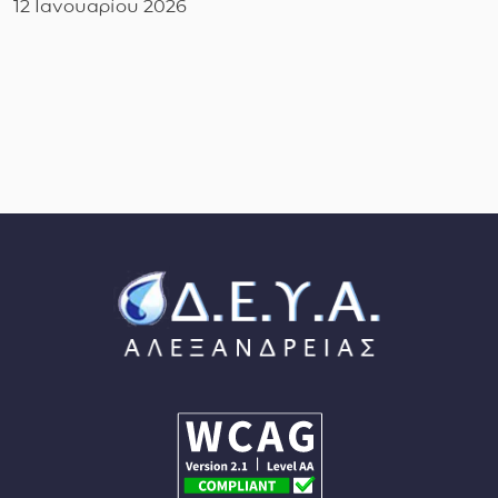
12 Ιανουαρίου 2026