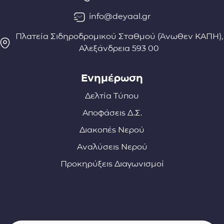
info@deyaal.gr
Πλατεία Σιδηροδρομικού Σταθμού (Άνωθεν ΚΑΠΗ),
Αλεξάνδρεια 593 00
Ενημέρωση
Δελτία Τύπου
Αποφάσεις Δ.Σ.
Διακοπές Νερού
Αναλύσεις Νερού
Προκηρύξεις Διαγωνισμοί