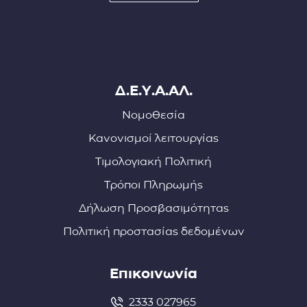
Δ.Ε.Υ.Α.ΑΛ.
Νομοθεσία
Κανονισμοί λειτουργίας
Τιμολογιακή Πολιτική
Τρόποι Πληρωμής
Δήλωση Προσβασιμότητας
Πολιτική προστασίας δεδομένων
Επικοινωνία
2333 027965