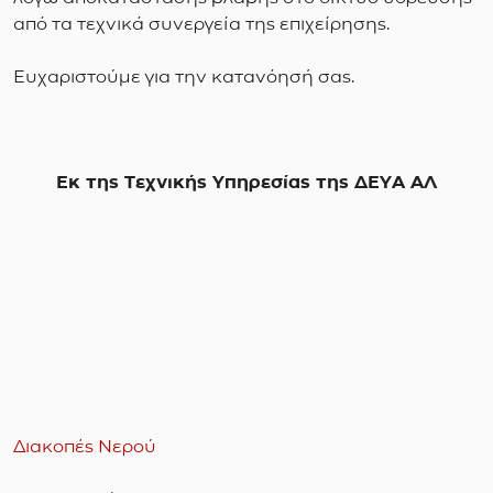
από τα τεχνικά συνεργεία της επιχείρησης.
Ευχαριστούμε για την κατανόησή σας.
Εκ της Τεχνικής Υπηρεσίας της ΔΕΥΑ ΑΛ
Διακοπές Νερού